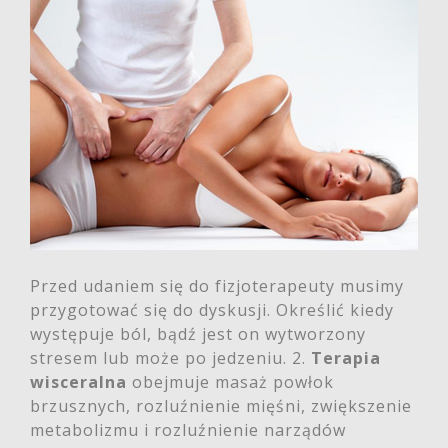
Przed udaniem się do fizjoterapeuty musimy
przygotować się do dyskusji. Określić kiedy
występuje ból, bądź jest on wytworzony
stresem lub może po jedzeniu. 2.
Terapia
wisceralna
obejmuje masaż powłok
brzusznych, rozluźnienie mięśni, zwiększenie
metabolizmu i rozluźnienie narządów